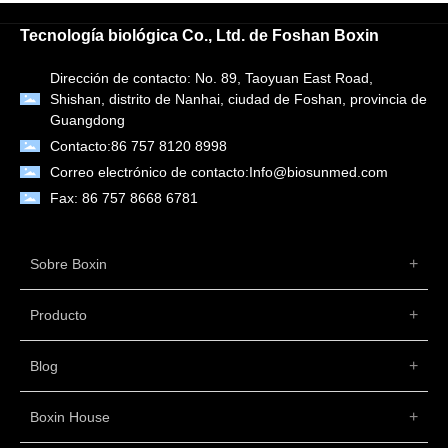
Tecnología biológica Co., Ltd. de Foshan Boxin
Dirección de contacto: No. 89, Taoyuan East Road,
Shishan, distrito de Nanhai, ciudad de Foshan, provincia de
Guangdong
Contacto:
86 757 8120 8998
Correo electrónico de contacto:
Info@biosunmed.com
Fax: 86 757 8668 6781
Sobre Boxin
Producto
Blog
Boxin House