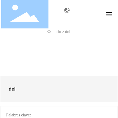
Inicio
del
del
Palabras clave: