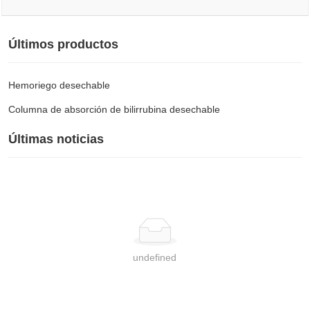
Últimos productos
Hemoriego desechable
Columna de absorción de bilirrubina desechable
Últimas noticias
undefined