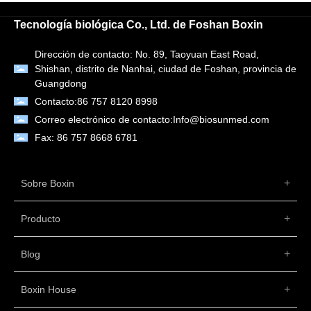
Tecnología biológica Co., Ltd. de Foshan Boxin
Dirección de contacto: No. 89, Taoyuan East Road,
Shishan, distrito de Nanhai, ciudad de Foshan, provincia de
Guangdong
Contacto:
86 757 8120 8998
Correo electrónico de contacto:
Info@biosunmed.com
Fax: 86 757 8668 6781
Sobre Boxin
Producto
Blog
Boxin House