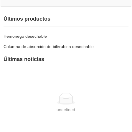
Últimos productos
Hemoriego desechable
Columna de absorción de bilirrubina desechable
Últimas noticias
undefined