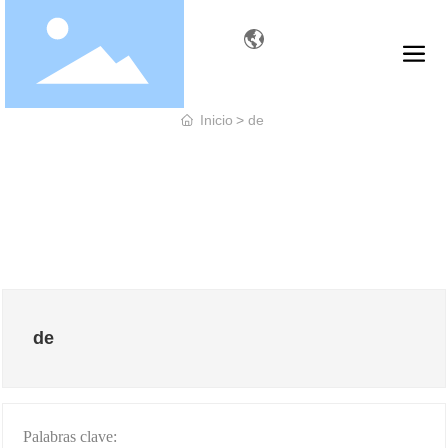
Inicio
de
de
Palabras clave: