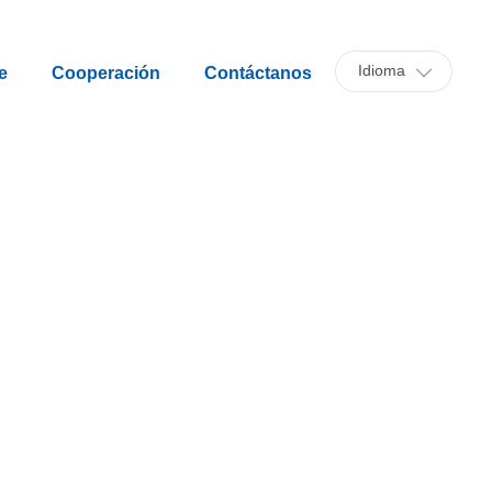
Idioma
e
Cooperación
Contáctanos