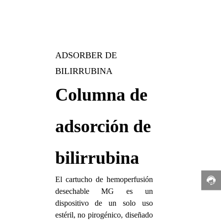
ADSORBER DE
BILIRRUBINA
Columna de
adsorción de
bilirrubina
El cartucho de hemoperfusión
desechable MG es un
dispositivo de un solo uso
estéril, no pirogénico, diseñado