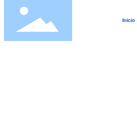
Inicio