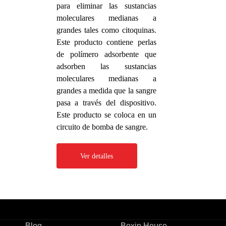
para eliminar las sustancias
moleculares medianas a
grandes tales como citoquinas.
Este producto contiene perlas
de polímero adsorbente que
adsorben las sustancias
moleculares medianas a
grandes a medida que la sangre
pasa a través del dispositivo.
Este producto se coloca en un
circuito de bomba de sangre.
Ver detalles
Blog
Boxin House