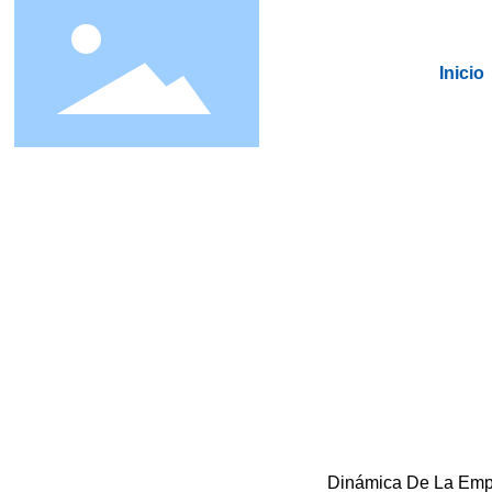
Inicio
Dinámica De La Emp